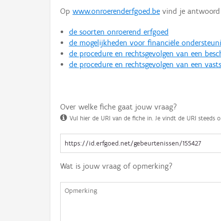
Op
www.onroerenderfgoed.be
vind je antwoord 
de soorten onroerend erfgoed
de mogelijkheden voor financiële ondersteun
de procedure en rechtsgevolgen van een bes
de procedure en rechtsgevolgen van een vasts
Over welke fiche gaat jouw vraag?
Vul hier de URI van de fiche in. Je vindt de URI steeds o
Wat is jouw vraag of opmerking?