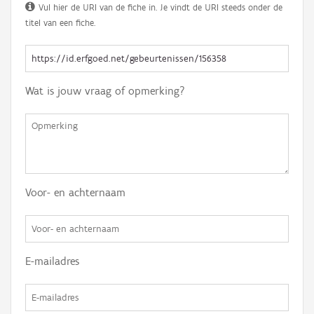
Vul hier de URI van de fiche in. Je vindt de URI steeds onder de
titel van een fiche.
Wat is jouw vraag of opmerking?
Voor- en achternaam
E-mailadres