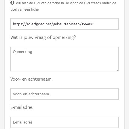
Vul hier de URI van de fiche in. Je vindt de URI steeds onder de
titel van een fiche.
Wat is jouw vraag of opmerking?
Voor- en achternaam
E-mailadres