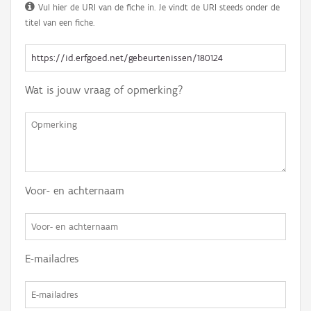
Vul hier de URI van de fiche in. Je vindt de URI steeds onder de
titel van een fiche.
Wat is jouw vraag of opmerking?
Voor- en achternaam
E-mailadres