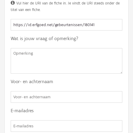
Vul hier de URI van de fiche in. Je vindt de URI steeds onder de
titel van een fiche.
Wat is jouw vraag of opmerking?
Voor- en achternaam
E-mailadres