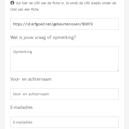
Vul hier de URI van de fiche in. Je vindt de URI steeds onder de
titel van een fiche.
Wat is jouw vraag of opmerking?
Voor- en achternaam
E-mailadres