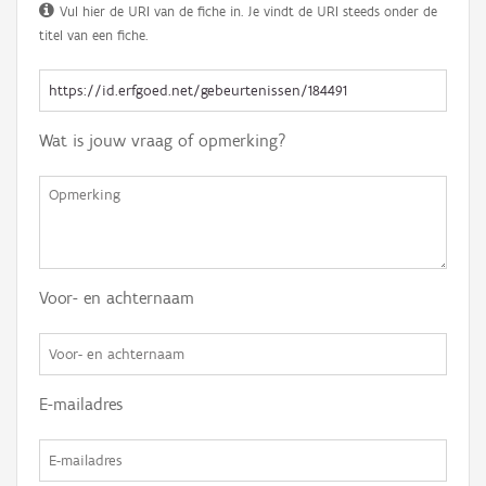
Vul hier de URI van de fiche in. Je vindt de URI steeds onder de
titel van een fiche.
Wat is jouw vraag of opmerking?
Voor- en achternaam
E-mailadres