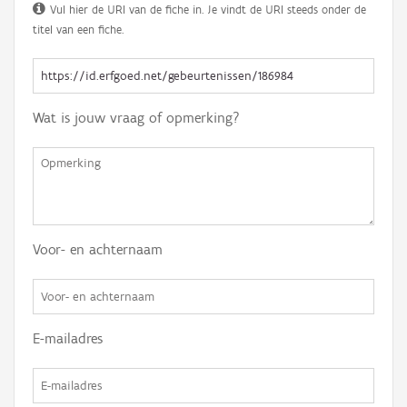
Vul hier de URI van de fiche in. Je vindt de URI steeds onder de
titel van een fiche.
Wat is jouw vraag of opmerking?
Voor- en achternaam
E-mailadres