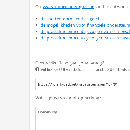
Op
www.onroerenderfgoed.be
vind je antwoord 
de soorten onroerend erfgoed
de mogelijkheden voor financiële ondersteun
de procedure en rechtsgevolgen van een bes
de procedure en rechtsgevolgen van een vasts
Over welke fiche gaat jouw vraag?
Vul hier de URI van de fiche in. Je vindt de URI steeds o
Wat is jouw vraag of opmerking?