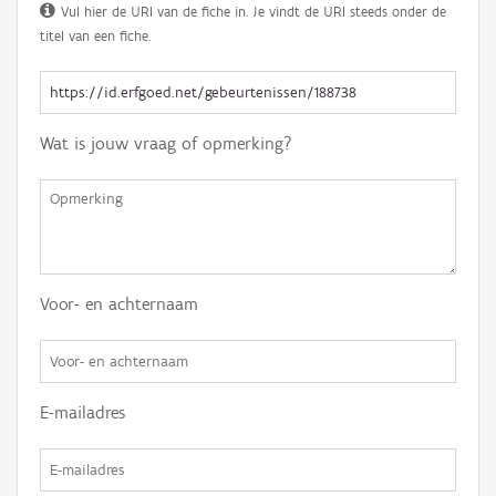
Vul hier de URI van de fiche in. Je vindt de URI steeds onder de
titel van een fiche.
Wat is jouw vraag of opmerking?
Voor- en achternaam
E-mailadres