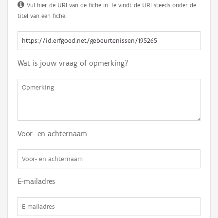
Vul hier de URI van de fiche in. Je vindt de URI steeds onder de
titel van een fiche.
Wat is jouw vraag of opmerking?
Voor- en achternaam
E-mailadres