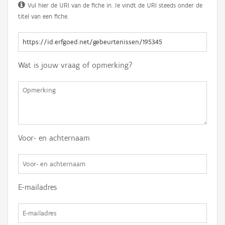
Vul hier de URI van de fiche in. Je vindt de URI steeds onder de
titel van een fiche.
Wat is jouw vraag of opmerking?
Voor- en achternaam
E-mailadres