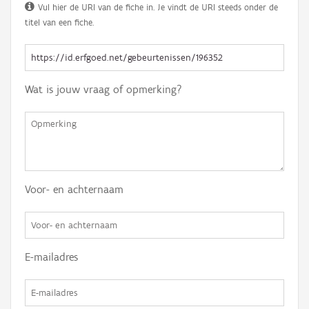
Vul hier de URI van de fiche in. Je vindt de URI steeds onder de
titel van een fiche.
Wat is jouw vraag of opmerking?
Voor- en achternaam
E-mailadres