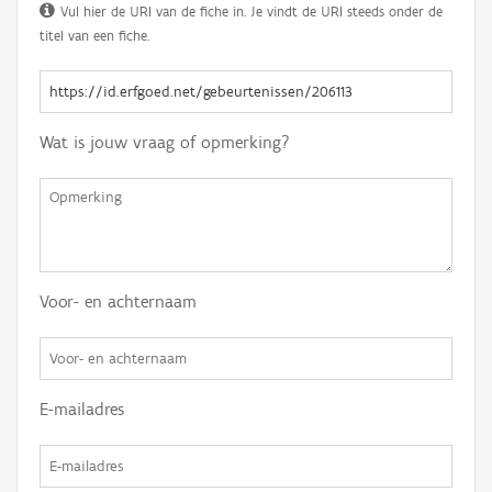
Vul hier de URI van de fiche in. Je vindt de URI steeds onder de
titel van een fiche.
Wat is jouw vraag of opmerking?
Voor- en achternaam
E-mailadres