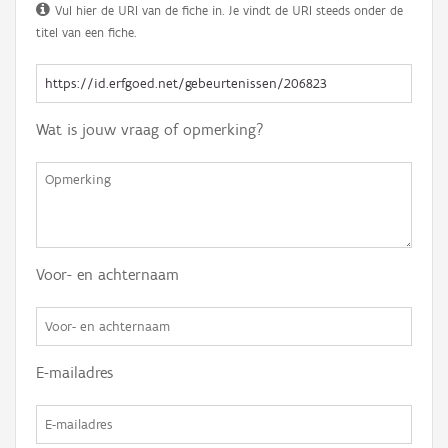
Vul hier de URI van de fiche in. Je vindt de URI steeds onder de
titel van een fiche.
Wat is jouw vraag of opmerking?
Voor- en achternaam
E-mailadres