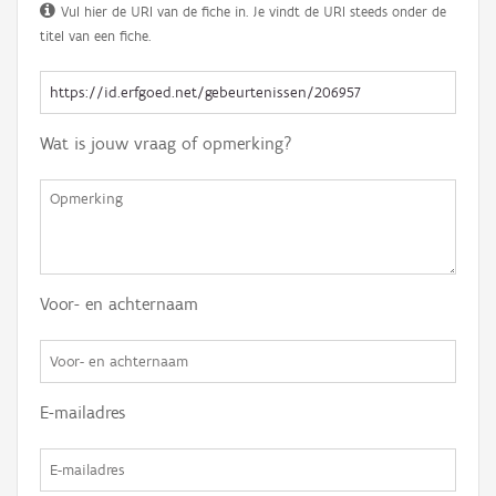
Vul hier de URI van de fiche in. Je vindt de URI steeds onder de
titel van een fiche.
Wat is jouw vraag of opmerking?
Voor- en achternaam
E-mailadres