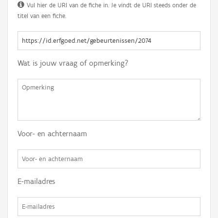
Vul hier de URI van de fiche in. Je vindt de URI steeds onder de
titel van een fiche.
Wat is jouw vraag of opmerking?
Voor- en achternaam
E-mailadres