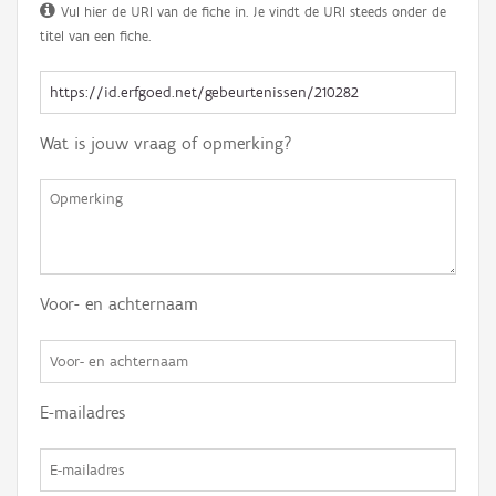
Vul hier de URI van de fiche in. Je vindt de URI steeds onder de
titel van een fiche.
Wat is jouw vraag of opmerking?
Voor- en achternaam
E-mailadres