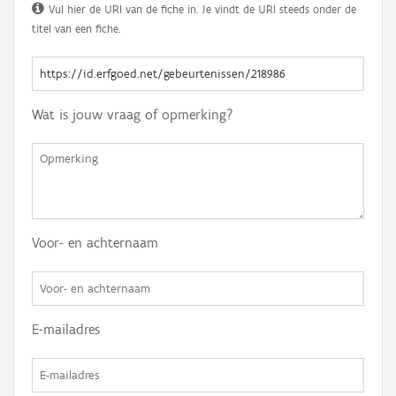
Vul hier de URI van de fiche in. Je vindt de URI steeds onder de
titel van een fiche.
Wat is jouw vraag of opmerking?
Voor- en achternaam
E-mailadres