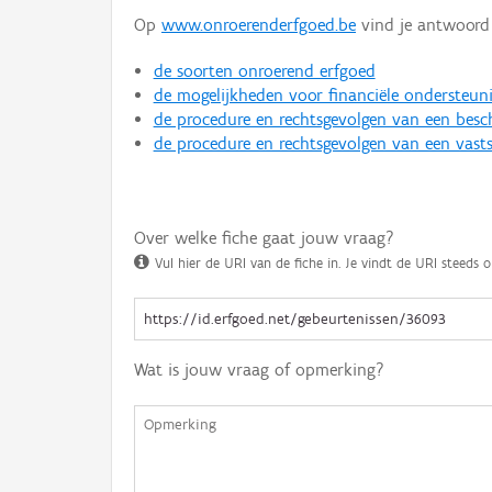
Op
www.onroerenderfgoed.be
vind je antwoord 
de soorten onroerend erfgoed
de mogelijkheden voor financiële ondersteun
de procedure en rechtsgevolgen van een bes
de procedure en rechtsgevolgen van een vasts
Over welke fiche gaat jouw vraag?
Vul hier de URI van de fiche in. Je vindt de URI steeds o
Wat is jouw vraag of opmerking?