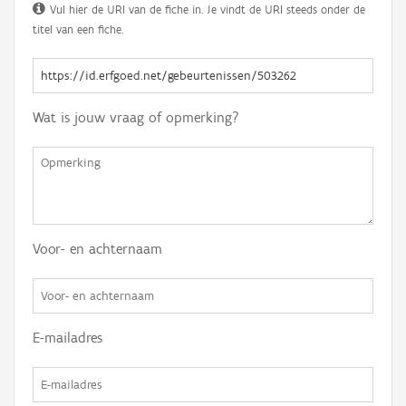
Vul hier de URI van de fiche in. Je vindt de URI steeds onder de
titel van een fiche.
Wat is jouw vraag of opmerking?
Voor- en achternaam
E-mailadres