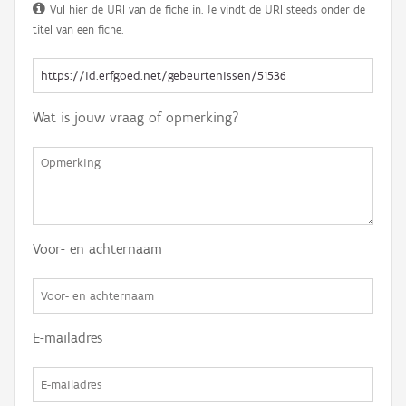
Vul hier de URI van de fiche in. Je vindt de URI steeds onder de
titel van een fiche.
Wat is jouw vraag of opmerking?
Voor- en achternaam
E-mailadres