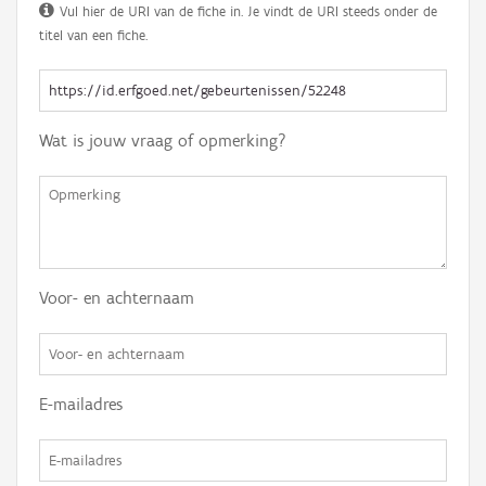
Vul hier de URI van de fiche in. Je vindt de URI steeds onder de
titel van een fiche.
Wat is jouw vraag of opmerking?
Voor- en achternaam
E-mailadres