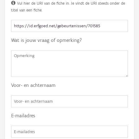
Vul hier de URI van de fiche in. Je vindt de URI steeds onder de
titel van een fiche.
Wat is jouw vraag of opmerking?
Voor- en achternaam
E-mailadres