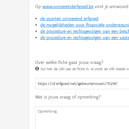
Op
www.onroerenderfgoed.be
vind je antwoord 
de soorten onroerend erfgoed
de mogelijkheden voor financiële ondersteun
de procedure en rechtsgevolgen van een bes
de procedure en rechtsgevolgen van een vasts
Over welke fiche gaat jouw vraag?
Vul hier de URI van de fiche in. Je vindt de URI steeds o
Wat is jouw vraag of opmerking?