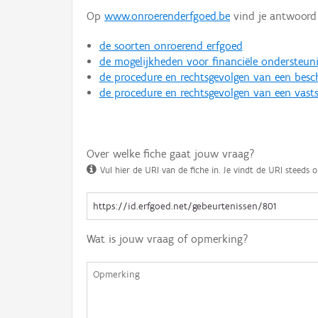
Op
www.onroerenderfgoed.be
vind je antwoord 
de soorten onroerend erfgoed
de mogelijkheden voor financiële ondersteun
de procedure en rechtsgevolgen van een bes
de procedure en rechtsgevolgen van een vasts
Over welke fiche gaat jouw vraag?
Vul hier de URI van de fiche in. Je vindt de URI steeds o
Wat is jouw vraag of opmerking?