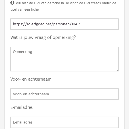
Vul hier de URI van de fiche in. Je vindt de URI steeds onder de
titel van een fiche.
Wat is jouw vraag of opmerking?
Voor- en achternaam
E-mailadres