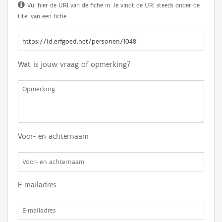
Vul hier de URI van de fiche in. Je vindt de URI steeds onder de
titel van een fiche.
Wat is jouw vraag of opmerking?
Voor- en achternaam
E-mailadres