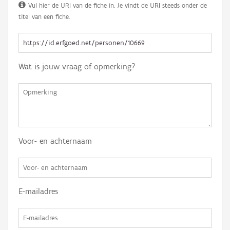
Vul hier de URI van de fiche in. Je vindt de URI steeds onder de
titel van een fiche.
Wat is jouw vraag of opmerking?
Voor- en achternaam
E-mailadres