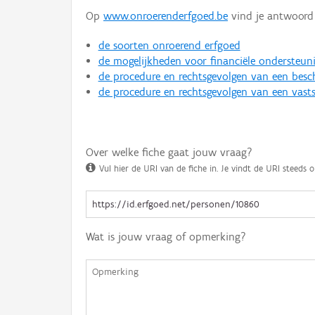
Op
www.onroerenderfgoed.be
vind je antwoord 
de soorten onroerend erfgoed
de mogelijkheden voor financiële ondersteun
de procedure en rechtsgevolgen van een bes
de procedure en rechtsgevolgen van een vasts
Over welke fiche gaat jouw vraag?
Vul hier de URI van de fiche in. Je vindt de URI steeds o
Wat is jouw vraag of opmerking?