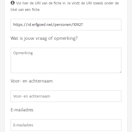
Vul hier de URI van de fiche in. Je vindt de URI steeds onder de
titel van een fiche.
Wat is jouw vraag of opmerking?
Voor- en achternaam
E-mailadres