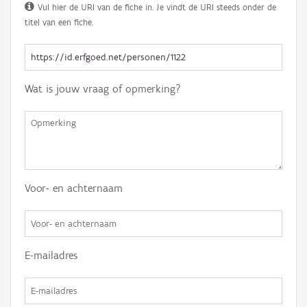
Vul hier de URI van de fiche in. Je vindt de URI steeds onder de
titel van een fiche.
Wat is jouw vraag of opmerking?
Voor- en achternaam
E-mailadres