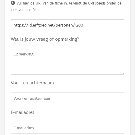
Vul hier de URI van de fiche in. Je vindt de URI steeds onder de
titel van een fiche.
Wat is jouw vraag of opmerking?
Voor- en achternaam
E-mailadres