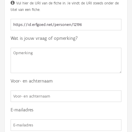
Vul hier de URI van de fiche in. Je vindt de URI steeds onder de
titel van een fiche.
Wat is jouw vraag of opmerking?
Voor- en achternaam
E-mailadres