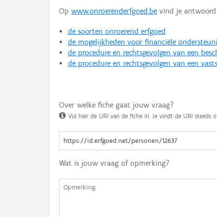
Op
www.onroerenderfgoed.be
vind je antwoord 
de soorten onroerend erfgoed
de mogelijkheden voor financiële ondersteun
de procedure en rechtsgevolgen van een bes
de procedure en rechtsgevolgen van een vasts
Over welke fiche gaat jouw vraag?
Vul hier de URI van de fiche in. Je vindt de URI steeds o
Wat is jouw vraag of opmerking?