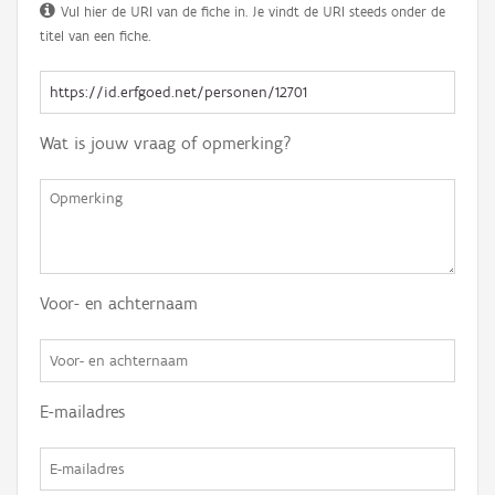
Vul hier de URI van de fiche in. Je vindt de URI steeds onder de
titel van een fiche.
Wat is jouw vraag of opmerking?
Voor- en achternaam
E-mailadres