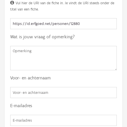
Vul hier de URI van de fiche in. Je vindt de URI steeds onder de
titel van een fiche.
Wat is jouw vraag of opmerking?
Voor- en achternaam
E-mailadres