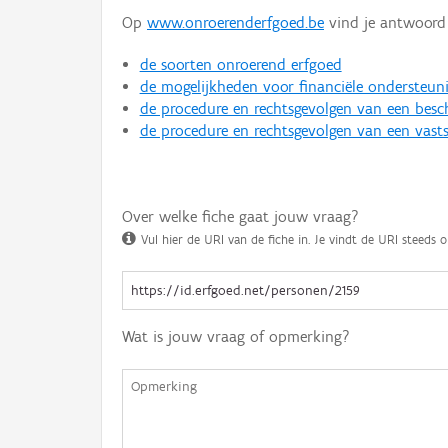
Op
www.onroerenderfgoed.be
vind je antwoord 
de soorten onroerend erfgoed
de mogelijkheden voor financiële ondersteun
de procedure en rechtsgevolgen van een bes
de procedure en rechtsgevolgen van een vasts
Over welke fiche gaat jouw vraag?
Vul hier de URI van de fiche in. Je vindt de URI steeds o
Wat is jouw vraag of opmerking?