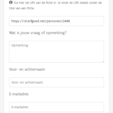
Vul hier de URI van de fiche in. Je vindt de URI steeds onder de
titel van een fiche.
Wat is jouw vraag of opmerking?
Voor- en achternaam
E-mailadres