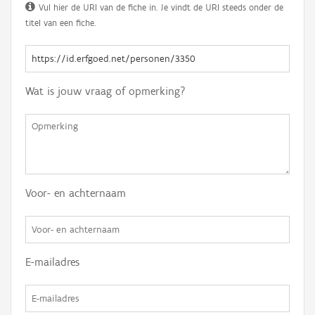
Vul hier de URI van de fiche in. Je vindt de URI steeds onder de
titel van een fiche.
Wat is jouw vraag of opmerking?
Voor- en achternaam
E-mailadres