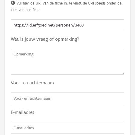
Vul hier de URI van de fiche in. Je vindt de URI steeds onder de
titel van een fiche.
Wat is jouw vraag of opmerking?
Voor- en achternaam
E-mailadres