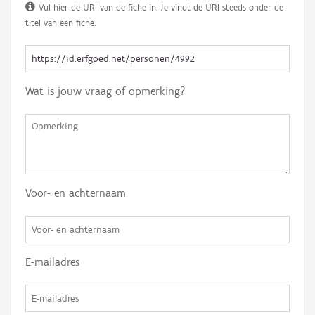
Vul hier de URI van de fiche in. Je vindt de URI steeds onder de
titel van een fiche.
Wat is jouw vraag of opmerking?
Voor- en achternaam
E-mailadres