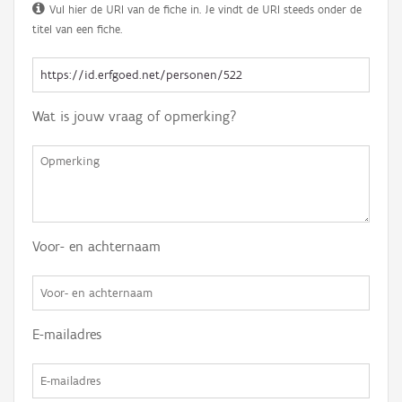
Vul hier de URI van de fiche in. Je vindt de URI steeds onder de
titel van een fiche.
Wat is jouw vraag of opmerking?
Voor- en achternaam
E-mailadres