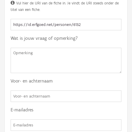
Vul hier de URI van de fiche in. Je vindt de URI steeds onder de
titel van een fiche.
Wat is jouw vraag of opmerking?
Voor- en achternaam
E-mailadres