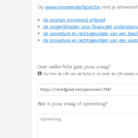
Op
www.onroerenderfgoed.be
vind je antwoord 
de soorten onroerend erfgoed
de mogelijkheden voor financiële ondersteun
de procedure en rechtsgevolgen van een bes
de procedure en rechtsgevolgen van een vasts
Over welke fiche gaat jouw vraag?
Vul hier de URI van de fiche in. Je vindt de URI steeds o
Wat is jouw vraag of opmerking?