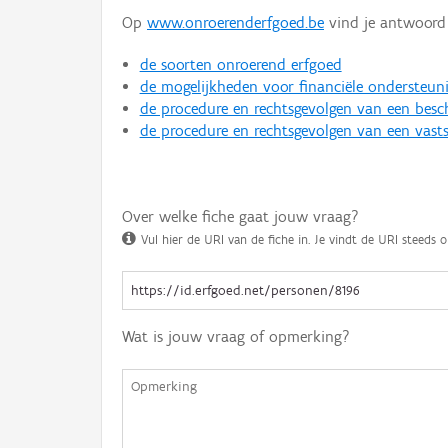
Op
www.onroerenderfgoed.be
vind je antwoord 
de soorten onroerend erfgoed
de mogelijkheden voor financiële ondersteun
de procedure en rechtsgevolgen van een bes
de procedure en rechtsgevolgen van een vasts
Over welke fiche gaat jouw vraag?
Vul hier de URI van de fiche in. Je vindt de URI steeds o
Wat is jouw vraag of opmerking?