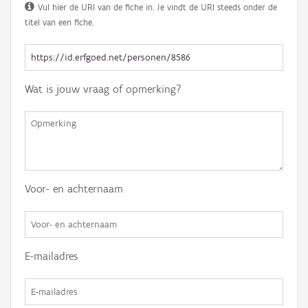
Vul hier de URI van de fiche in. Je vindt de URI steeds onder de
titel van een fiche.
Wat is jouw vraag of opmerking?
Voor- en achternaam
E-mailadres