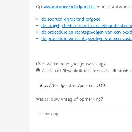
Op
www.onroerenderfgoed.be
vind je antwoord 
de soorten onroerend erfgoed
de mogelijkheden voor financiële ondersteun
de procedure en rechtsgevolgen van een bes
de procedure en rechtsgevolgen van een vasts
Over welke fiche gaat jouw vraag?
Vul hier de URI van de fiche in. Je vindt de URI steeds o
Wat is jouw vraag of opmerking?