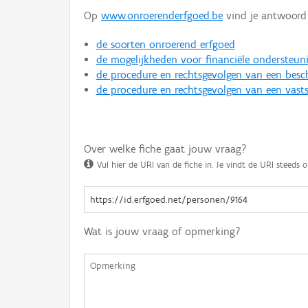
Op
www.onroerenderfgoed.be
vind je antwoord 
de soorten onroerend erfgoed
de mogelijkheden voor financiële ondersteun
de procedure en rechtsgevolgen van een bes
de procedure en rechtsgevolgen van een vasts
Over welke fiche gaat jouw vraag?
Vul hier de URI van de fiche in. Je vindt de URI steeds o
Wat is jouw vraag of opmerking?