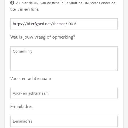
Vul hier de URI van de fiche in. Je vindt de URI steeds onder de
titel van een fiche.
Wat is jouw vraag of opmerking?
Voor- en achternaam
E-mailadres